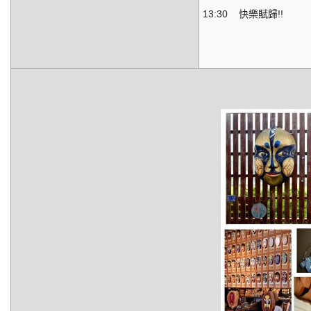
13:30 快樂賦歸!!