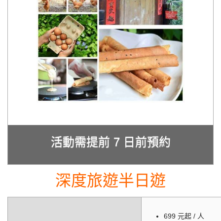
活動需提前 7 日前預約
深度旅遊半日遊
699 元起 / 人