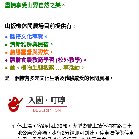
盡情享受山野自然之美。
山板樵休閒農場目前提供有 :
● 臉譜文化導覽。
● 清新雅房與民宿。
● 農場露營與野炊。
● 體驗食農教育學習 (校外教學)。
● 動、植物生態觀察 … 等活動。
是一個擁有多元文化生活及體驗感受的休閒農場。
入園．叮嚀
DESCRIPTION
停車場可容納小車30部，大型遊覽車請停泊在路口土
地公廟旁廣場，步行2分鐘即可到達，停車場僅供停車