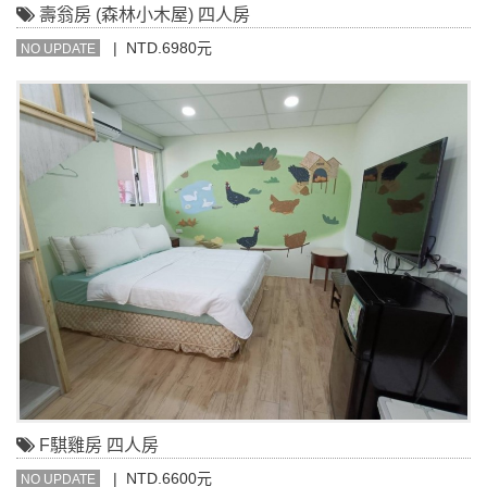
壽翁房 (森林小木屋) 四人房
| NTD.6980元
NO UPDATE
F騏雞房 四人房
| NTD.6600元
NO UPDATE